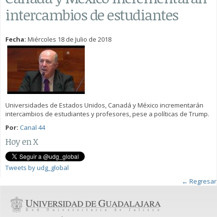
intercambios de estudiantes
Fecha:
Miércoles 18 de Julio de 2018
Universidades de Estados Unidos, Canadá y México incrementarán
intercambios de estudiantes y profesores, pese a políticas de Trump.
Por:
Canal 44
Hoy en X
Tweets by udg_global
← Regresar