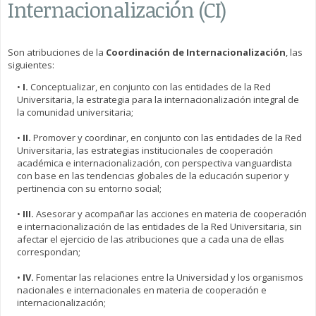
Internacionalización (CI)
Son atribuciones de la
Coordinación de Internacionalización
, las
siguientes:
•
I.
Conceptualizar, en conjunto con las entidades de la Red
Universitaria, la estrategia para la internacionalización integral de
la comunidad universitaria;
•
II.
Promover y coordinar, en conjunto con las entidades de la Red
Universitaria, las estrategias institucionales de cooperación
académica e internacionalización, con perspectiva vanguardista
con base en las tendencias globales de la educación superior y
pertinencia con su entorno social;
•
III.
Asesorar y acompañar las acciones en materia de cooperación
e internacionalización de las entidades de la Red Universitaria, sin
afectar el ejercicio de las atribuciones que a cada una de ellas
correspondan;
•
IV.
Fomentar las relaciones entre la Universidad y los organismos
nacionales e internacionales en materia de cooperación e
internacionalización;