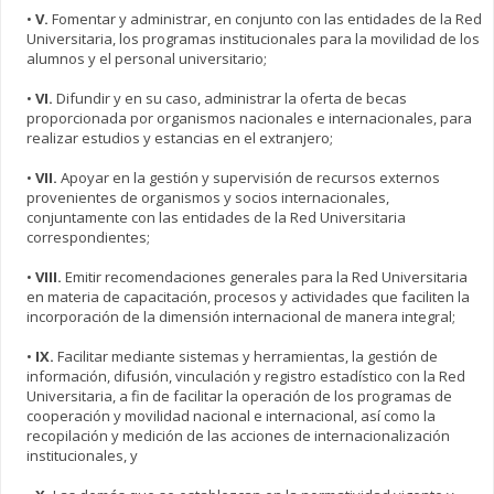
•
V.
Fomentar y administrar, en conjunto con las entidades de la Red
Universitaria, los programas institucionales para la movilidad de los
alumnos y el personal universitario;
•
VI.
Difundir y en su caso, administrar la oferta de becas
proporcionada por organismos nacionales e internacionales, para
realizar estudios y estancias en el extranjero;
•
VII.
Apoyar en la gestión y supervisión de recursos externos
provenientes de organismos y socios internacionales,
conjuntamente con las entidades de la Red Universitaria
correspondientes;
•
VIII.
Emitir recomendaciones generales para la Red Universitaria
en materia de capacitación, procesos y actividades que faciliten la
incorporación de la dimensión internacional de manera integral;
•
IX.
Facilitar mediante sistemas y herramientas, la gestión de
información, difusión, vinculación y registro estadístico con la Red
Universitaria, a fin de facilitar la operación de los programas de
cooperación y movilidad nacional e internacional, así como la
recopilación y medición de las acciones de internacionalización
institucionales, y