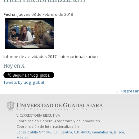
Fecha:
Jueves 08 de Febrero de 2018
Informe de actividades 2017 - Internacionalización.
Hoy en X
Tweets by udg_global
← Regresar
VICERRECTORÍA EJECUTIVA
Coordinación General Académica y de Innovación
Coordinación de Internacionalización
López Cotilla N° 1043, Col. Centro, C.P. 44100, Guadalajara, Jalisco,
México
.