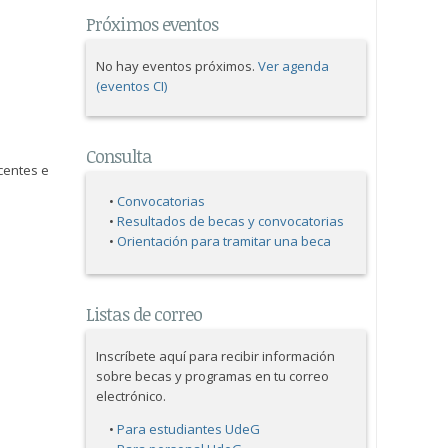
Próximos eventos
No hay eventos próximos.
Ver agenda
(eventos CI)
Consulta
ocentes e
•
Convocatorias
•
Resultados de becas y convocatorias
•
Orientación para tramitar una beca
Listas de correo
Inscríbete aquí para recibir información
sobre becas y programas en tu correo
electrónico.
•
Para estudiantes UdeG