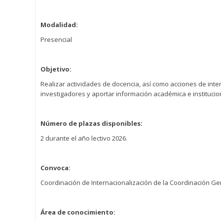
Modalidad:
Presencial
Objetivo:
Realizar actividades de docencia, así como acciones de inter
investigadores y aportar información académica e institucio
Número de plazas disponibles:
2 durante el año lectivo 2026.
Convoca:
Coordinación de Internacionalización de la Coordinación Ge
Área de conocimiento: