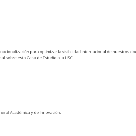
nacionalización para optimizar la visibilidad internacional de nuestros d
nal sobre esta Casa de Estudio a la USC.
neral Académica y de Innovación.