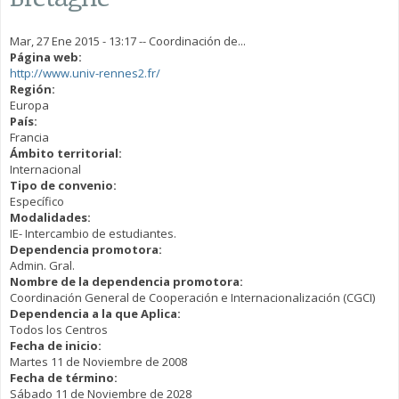
Mar, 27 Ene 2015 - 13:17
--
Coordinación de...
Página web:
http://www.univ-rennes2.fr/
Región:
Europa
País:
Francia
Ámbito territorial:
Internacional
Tipo de convenio:
Específico
Modalidades:
IE- Intercambio de estudiantes.
Dependencia promotora:
Admin. Gral.
Nombre de la dependencia promotora:
Coordinación General de Cooperación e Internacionalización (CGCI)
Dependencia a la que Aplica:
Todos los Centros
Fecha de inicio:
Martes 11 de Noviembre de 2008
Fecha de término:
Sábado 11 de Noviembre de 2028