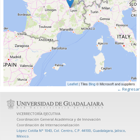
Leaflet
| Tiles
Bing
© Microsoft and suppliers
← Regresar
VICERRECTORÍA EJECUTIVA
Coordinación General Académica y de Innovación
Coordinación de Internacionalización
López Cotilla N° 1043, Col. Centro, C.P. 44100, Guadalajara, Jalisco,
México
.