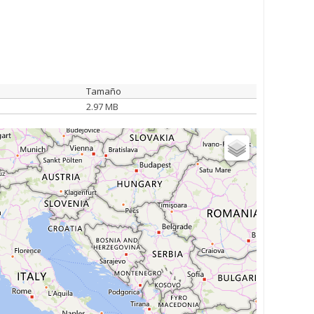
Tamaño
2.97 MB