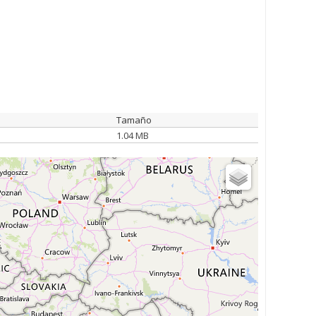
Tamaño
1.04 MB