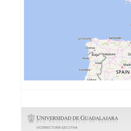
VICERRECTORÍA EJECUTIVA