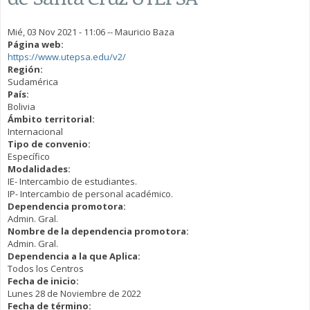
Mié, 03 Nov 2021 - 11:06
--
Mauricio Baza
Página web:
https://www.utepsa.edu/v2/
Región:
Sudamérica
País:
Bolivia
Ámbito territorial:
Internacional
Tipo de convenio:
Específico
Modalidades:
IE- Intercambio de estudiantes.
IP- Intercambio de personal académico.
Dependencia promotora:
Admin. Gral.
Nombre de la dependencia promotora:
Admin. Gral.
Dependencia a la que Aplica:
Todos los Centros
Fecha de inicio:
Lunes 28 de Noviembre de 2022
Fecha de término: