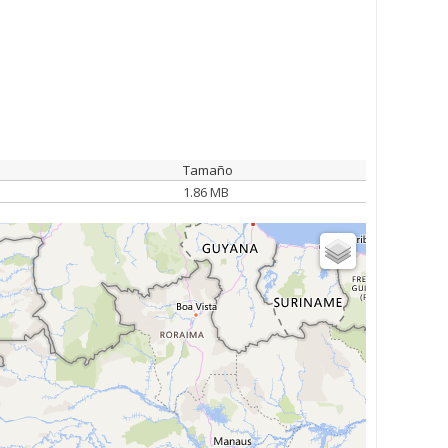
Tamaño
1.86 MB