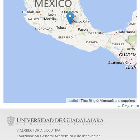
Leaflet
| Tiles
Bing
© Microsoft and suppliers
← Regresar
VICERRECTORÍA EJECUTIVA
Coordinación General Académica y de Innovación