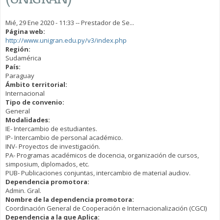
Mié, 29 Ene 2020 - 11:33
--
Prestador de Se...
Página web:
http://www.unigran.edu.py/v3/index.php
Región:
Sudamérica
País:
Paraguay
Ámbito territorial:
Internacional
Tipo de convenio:
General
Modalidades:
IE- Intercambio de estudiantes.
IP- Intercambio de personal académico.
INV- Proyectos de investigación.
PA- Programas académicos de docencia, organización de cursos,
simposium, diplomados, etc.
PUB- Publicaciones conjuntas, intercambio de material audiov.
Dependencia promotora:
Admin. Gral.
Nombre de la dependencia promotora:
Coordinación General de Cooperación e Internacionalización (CGCI)
Dependencia a la que Aplica: