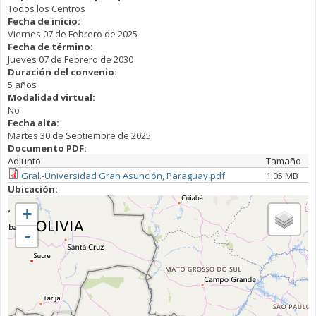
Todos los Centros
Fecha de inicio:
Viernes 07 de Febrero de 2025
Fecha de término:
Jueves 07 de Febrero de 2030
Duración del convenio:
5 años
Modalidad virtual:
No
Fecha alta:
Martes 30 de Septiembre de 2025
Documento PDF:
Adjunto
Tamaño
Gral.-Universidad Gran Asunción, Paraguay.pdf
1.05 MB
Ubicación:
+
-