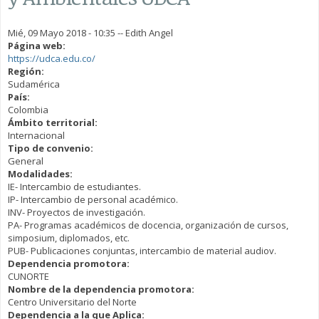
Mié, 09 Mayo 2018 - 10:35
--
Edith Angel
Página web:
https://udca.edu.co/
Región:
Sudamérica
País:
Colombia
Ámbito territorial:
Internacional
Tipo de convenio:
General
Modalidades:
IE- Intercambio de estudiantes.
IP- Intercambio de personal académico.
INV- Proyectos de investigación.
PA- Programas académicos de docencia, organización de cursos,
simposium, diplomados, etc.
PUB- Publicaciones conjuntas, intercambio de material audiov.
Dependencia promotora:
CUNORTE
Nombre de la dependencia promotora:
Centro Universitario del Norte
Dependencia a la que Aplica: