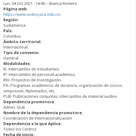
Lun, 04 Oct 2021 - 14:06
--
Bianca Romero
Página web:
https://www.uniboyaca.edu.co/
Región:
Sudamérica
País:
Colombia
Ámbito territorial:
Internacional
Tipo de convenio:
General
Modalidades:
IE- Intercambio de estudiantes.
IP- Intercambio de personal académico.
INV- Proyectos de investigación.
PA- Programas académicos de docencia, organización de cursos,
simposium, diplomados, etc.
PUB- Publicaciones conjuntas, intercambio de material audiov.
Dependencia promotora:
Admin. Gral.
Nombre de la dependencia promotora:
Coordinación de Internacionalización
Dependencia a la que Aplica:
Todos los Centros
Fecha de inicio: