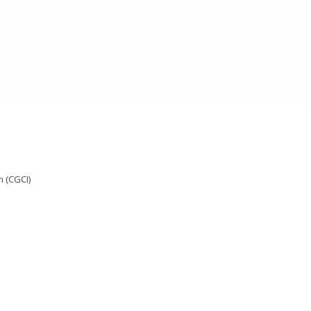
 (CGCI)