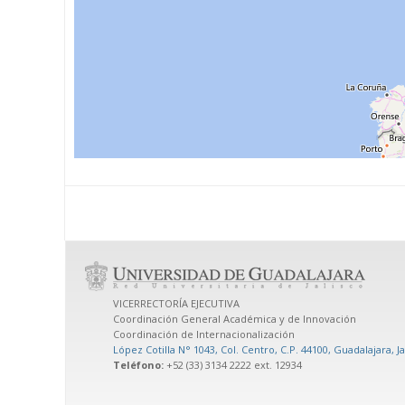
VICERRECTORÍA EJECUTIVA
Coordinación General Académica y de Innovación
Coordinación de Internacionalización
López Cotilla N° 1043, Col. Centro, C.P. 44100, Guadalajara, J
Teléfono:
+52 (33) 3134 2222 ext. 12934