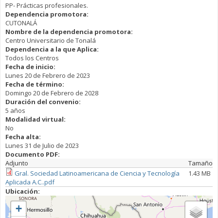
PP- Prácticas profesionales.
Dependencia promotora:
CUTONALÁ
Nombre de la dependencia promotora:
Centro Universitario de Tonalá
Dependencia a la que Aplica:
Todos los Centros
Fecha de inicio:
Lunes 20 de Febrero de 2023
Fecha de término:
Domingo 20 de Febrero de 2028
Duración del convenio:
5 años
Modalidad virtual:
No
Fecha alta:
Lunes 31 de Julio de 2023
Documento PDF:
Adjunto
Tamaño
Gral. Sociedad Latinoamericana de Ciencia y Tecnología
1.43 MB
Aplicada A.C..pdf
Ubicación:
+