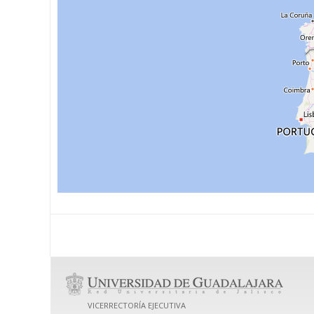
VICERRECTORÍA EJECUTIVA