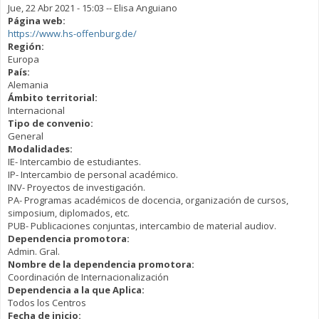
Jue, 22 Abr 2021 - 15:03
--
Elisa Anguiano
Página web:
https://www.hs-offenburg.de/
Región:
Europa
País:
Alemania
Ámbito territorial:
Internacional
Tipo de convenio:
General
Modalidades:
IE- Intercambio de estudiantes.
IP- Intercambio de personal académico.
INV- Proyectos de investigación.
PA- Programas académicos de docencia, organización de cursos,
simposium, diplomados, etc.
PUB- Publicaciones conjuntas, intercambio de material audiov.
Dependencia promotora:
Admin. Gral.
Nombre de la dependencia promotora:
Coordinación de Internacionalización
Dependencia a la que Aplica:
Todos los Centros
Fecha de inicio: