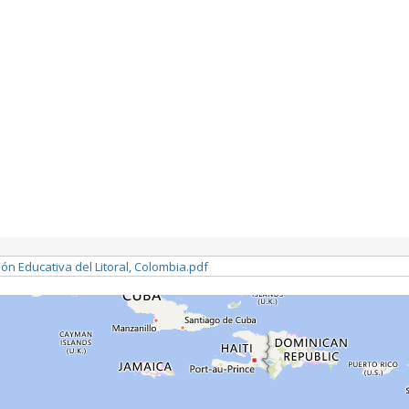
 Educativa del Litoral, Colombia.pdf