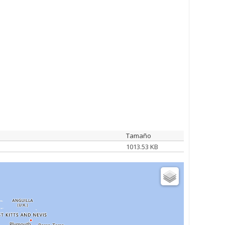
Tamaño
1013.53 KB