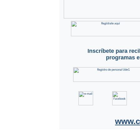
Inscríbete para rec
programas en
www.c