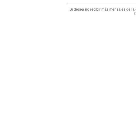
Si desea no recibir más mensajes de la 
©