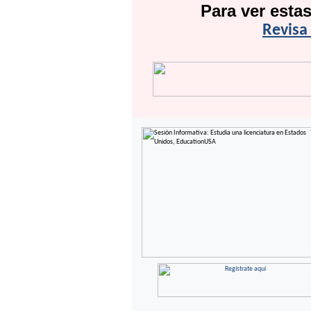
Para ver esta
Revisa