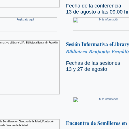
Fecha de la conferencia
13 de agosto a las 09:00 hr
Sesión Informativa eLibrar
Biblioteca Benjamín Frankli
Fechas de las sesiones
13 y 27 de agosto
Encuentro de Semilleros en