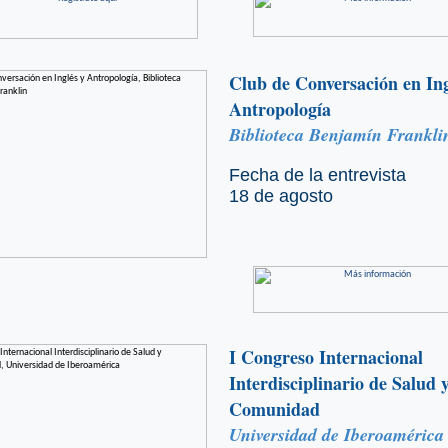
Club de Conversación en Ing
Antropología
Biblioteca Benjamín Frankli
Fecha de la entrevista
18 de agosto
I Congreso Internacional
Interdisciplinario de Salud 
Comunidad
Universidad de Iberoamérica