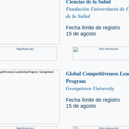
Ciencias de la Salud
Fundación Universitaria de C
de la Salud
Fecha límite de registro
15 de agosto
Global Competitiveness Lea
Program
Georgetown University
Fecha límite de registro
15 de agosto