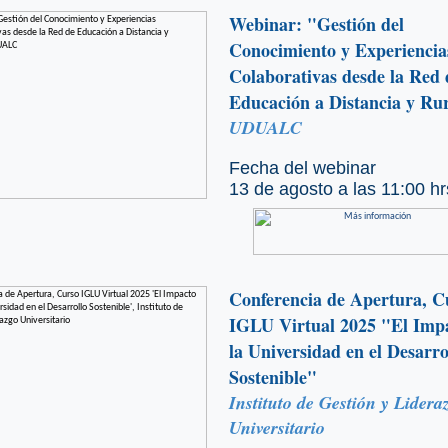
Webinar: "Gestión del
Conocimiento y Experiencia
Colaborativas desde la Red 
Educación a Distancia y Ru
UDUALC
Fecha del webinar
13 de agosto a las 11:00 hr
Conferencia de Apertura, C
IGLU Virtual 2025 "El Imp
la Universidad en el Desarro
Sostenible"
Instituto de Gestión y Lidera
Universitario