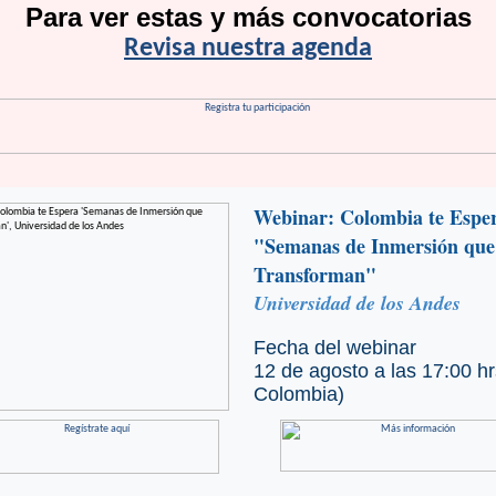
Para ver estas y más convocatorias
Revisa nuestra agenda
Webinar: Colombia te Espe
"Semanas de Inmersión que
Transforman"
Universidad de los Andes
Fecha del webinar
12 de agosto a las 17:00 hr
Colombia)