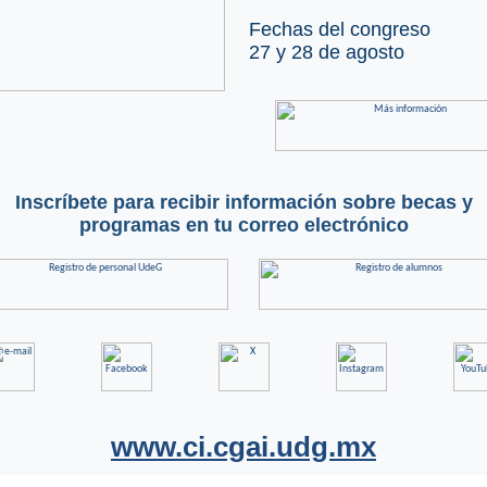
Fechas del congreso
27 y 28 de agosto
Inscríbete para recibir información sobre becas y
programas en tu correo electrónico
www.ci.cgai.udg.mx