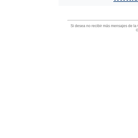
Si desea no recibir más mensajes de la 
©