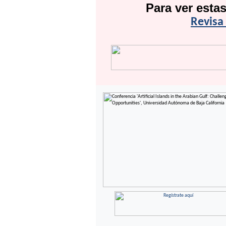
Para ver esta
Revisa