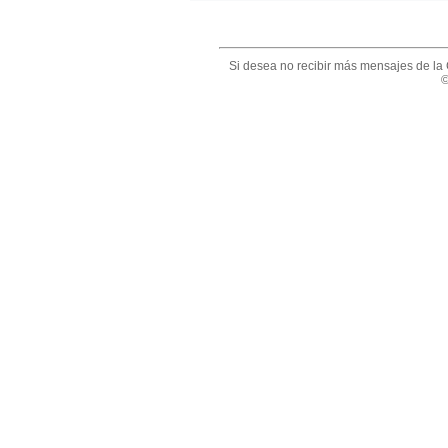
Si desea no recibir más mensajes de la 
©