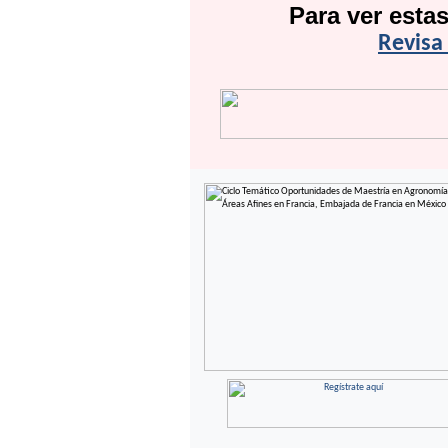
Para ver esta
Revisa