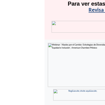
Para ver esta
Revisa