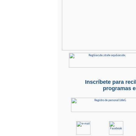
Inscríbete para rec
programas en