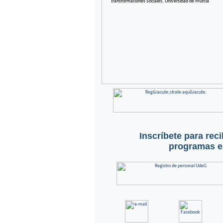
Inscríbete para rec
programas en