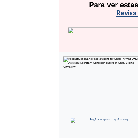
Para ver esta
Revisa