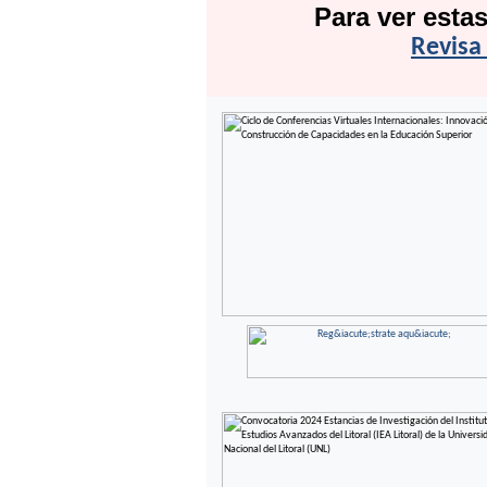
Para ver esta
Revisa