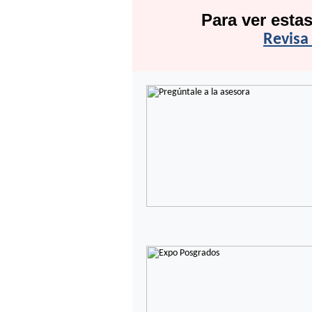
Para ver esta
Revisa