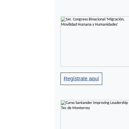
Regístrate aquí