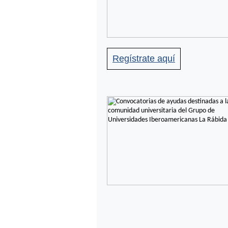
Regístrate aquí