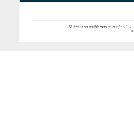
Si desea no recibir más mensajes de la 
©