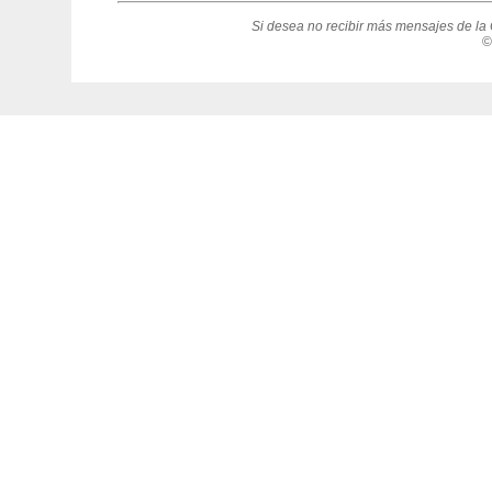
Si desea no recibir más mensajes de la 
©