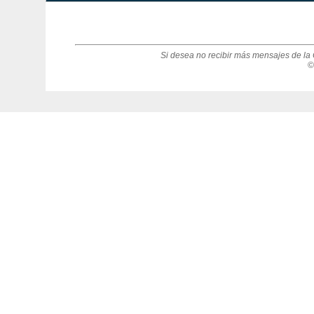
Si desea no recibir más mensajes de la 
©