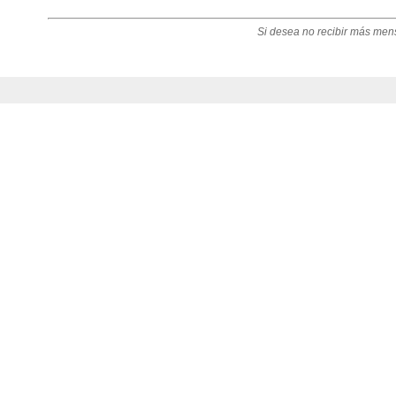
Si desea no recibir más men